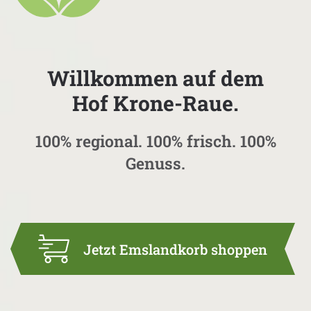
Willkommen auf dem
Hof Krone-Raue.
100% regional. 100% frisch. 100%
Genuss.
Jetzt Emslandkorb shoppen