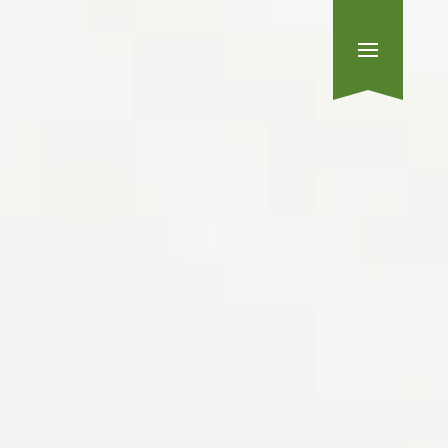
Zum Hauptinhalt springen